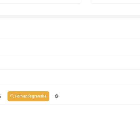
Förhandsgranska