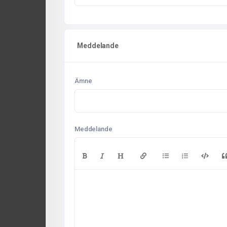
Meddelande
Ämne
Meddelande