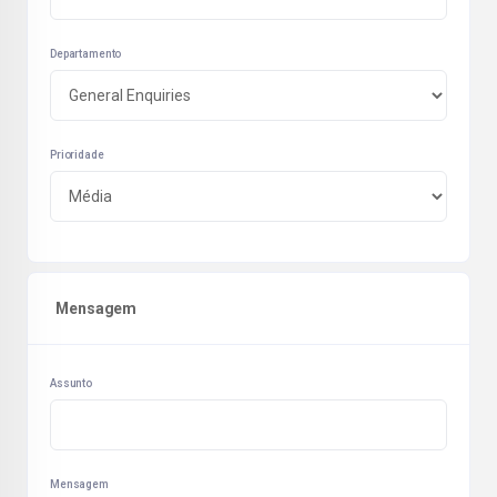
Departamento
Prioridade
Mensagem
Assunto
Mensagem