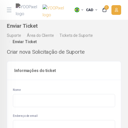
0
CAD
Enviar Ticket
Suporte
Área do Cliente
Tickets de Suporte
Enviar Ticket
Criar nova Solicitação de Suporte
Informações do ticket
Nome
Endereço de email