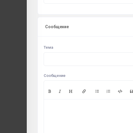
Сообщение
Тема
Сообщение