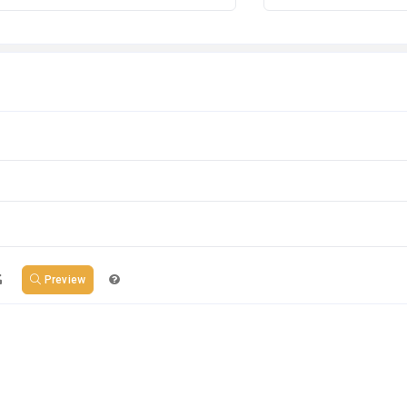
Preview