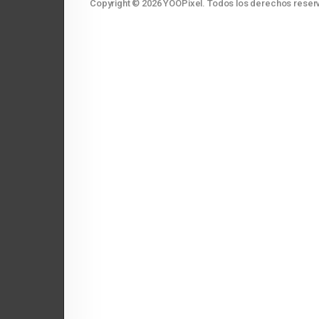
Copyright © 2026 YOOPixel. Todos los derechos reser