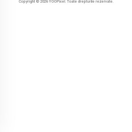
Copyright © 2026 YOOPixel. Toate drepturile rezervate.