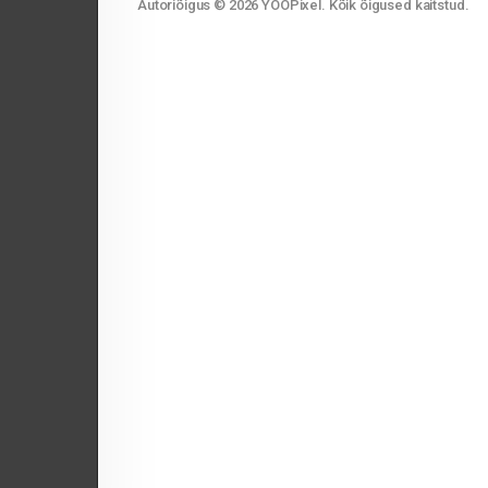
Autoriõigus © 2026 YOOPixel. Kõik õigused kaitstud.